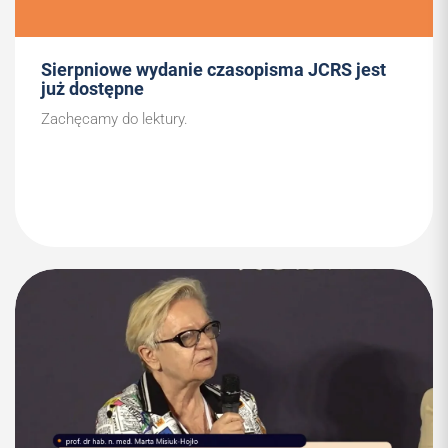
Sierpniowe wydanie czasopisma JCRS jest
już dostępne
Zachęcamy do lektury.