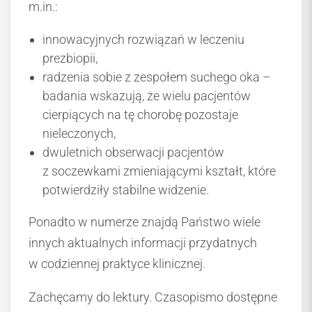
m.in.:
innowacyjnych rozwiązań w leczeniu
prezbiopii,
radzenia sobie z zespołem suchego oka –
badania wskazują, że wielu pacjentów
cierpiących na tę chorobę pozostaje
nieleczonych,
dwuletnich obserwacji pacjentów
z soczewkami zmieniającymi kształt, które
potwierdziły stabilne widzenie.
Ponadto w numerze znajdą Państwo wiele
innych aktualnych informacji przydatnych
w codziennej praktyce klinicznej.
Zachęcamy do lektury. Czasopismo dostępne