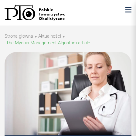
Strona główna
»
Aktualności
»
The Myopia Management Algorithm article