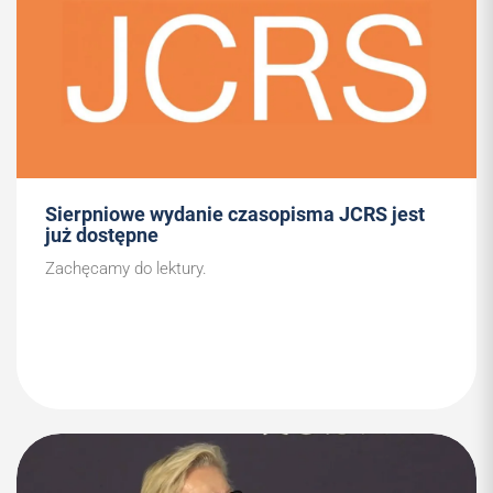
Sierpniowe wydanie czasopisma JCRS jest
już dostępne
Zachęcamy do lektury.