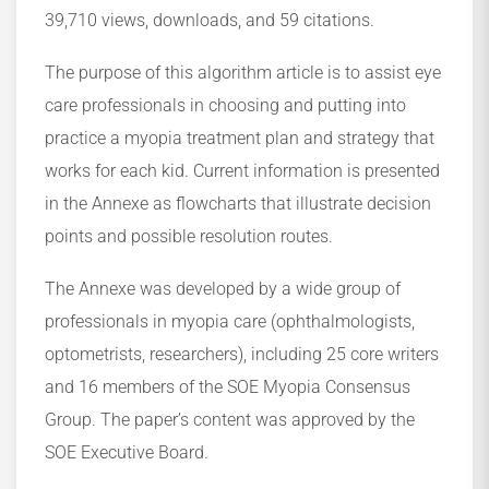
39,710 views, downloads, and 59 citations.
The purpose of this algorithm article is to assist eye
care professionals in choosing and putting into
practice a myopia treatment plan and strategy that
works for each kid. Current information is presented
in the Annexe as flowcharts that illustrate decision
points and possible resolution routes.
The Annexe was developed by a wide group of
professionals in myopia care (ophthalmologists,
optometrists, researchers), including 25 core writers
and 16 members of the SOE Myopia Consensus
Group. The paper’s content was approved by the
SOE Executive Board.