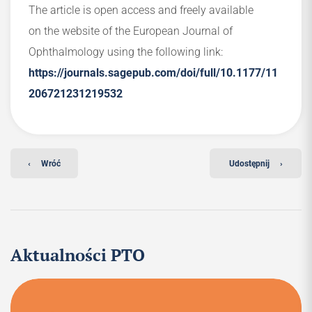
The article is open access and freely available
on the website of the European Journal of
Ophthalmology using the following link:
https://journals.sagepub.com/doi/full/10.1177/11
206721231219532
‹
Wróć
Udostępnij
›
Aktualności PTO