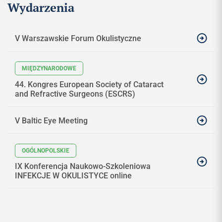
Wydarzenia
V Warszawskie Forum Okulistyczne
44. Kongres European Society of Cataract
and Refractive Surgeons (ESCRS)
V Baltic Eye Meeting
IX Konferencja Naukowo-Szkoleniowa
INFEKCJE W OKULISTYCE online