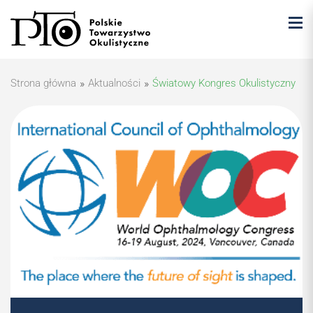
Strona główna
»
Aktualności
»
Światowy Kongres Okulistyczny