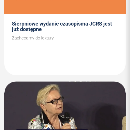
Sierpniowe wydanie czasopisma JCRS jest
już dostępne
Zachęcamy do lektury.