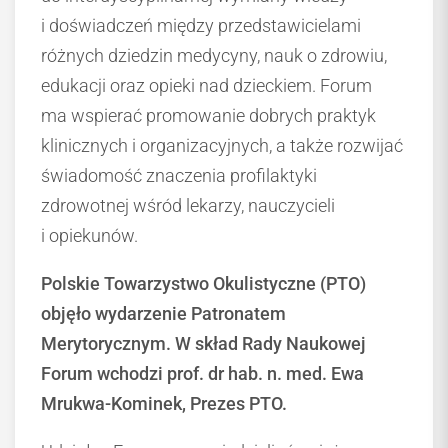
i doświadczeń między przedstawicielami
różnych dziedzin medycyny, nauk o zdrowiu,
edukacji oraz opieki nad dzieckiem. Forum
ma wspierać promowanie dobrych praktyk
klinicznych i organizacyjnych, a także rozwijać
świadomość znaczenia profilaktyki
zdrowotnej wśród lekarzy, nauczycieli
i opiekunów.
Polskie Towarzystwo Okulistyczne (PTO)
objęło wydarzenie Patronatem
Merytorycznym.
W skład Rady Naukowej
Forum wchodzi prof. dr hab. n. med. Ewa
Mrukwa-Kominek, Prezes PTO.