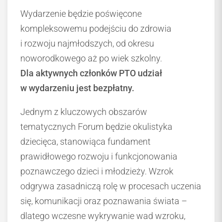
Wydarzenie będzie poświęcone
kompleksowemu podejściu do zdrowia
i rozwoju najmłodszych, od okresu
noworodkowego aż po wiek szkolny.
Dla aktywnych członków PTO udział
w wydarzeniu jest bezpłatny.
Jednym z kluczowych obszarów
tematycznych Forum będzie okulistyka
dziecięca, stanowiąca fundament
prawidłowego rozwoju i funkcjonowania
poznawczego dzieci i młodzieży. Wzrok
odgrywa zasadniczą rolę w procesach uczenia
się, komunikacji oraz poznawania świata –
dlatego wczesne wykrywanie wad wzroku,