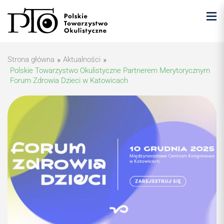
Strona główna
»
Aktualności
»
Polskie Towarzystwo Okulistyczne Partnerem Merytorycznym
Forum Zdrowia Dzieci w Katowicach