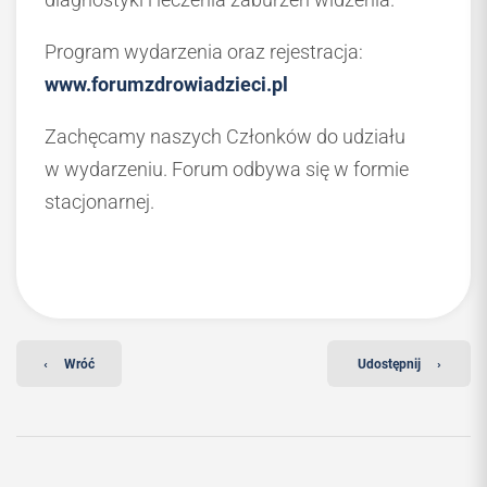
Program wydarzenia oraz rejestracja:
www.forumzdrowiadzieci.pl
Zachęcamy naszych Członków do udziału
w wydarzeniu. Forum odbywa się w formie
stacjonarnej.
‹
Wróć
Udostępnij
›