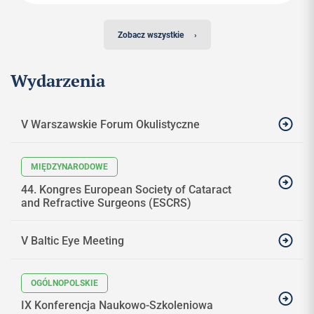
Zobacz wszystkie
›
Wydarzenia
V Warszawskie Forum Okulistyczne
44. Kongres European Society of Cataract
and Refractive Surgeons (ESCRS)
V Baltic Eye Meeting
IX Konferencja Naukowo-Szkoleniowa