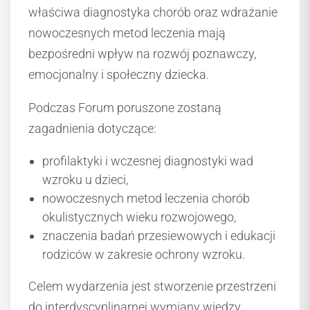
właściwa diagnostyka chorób oraz wdrażanie
nowoczesnych metod leczenia mają
bezpośredni wpływ na rozwój poznawczy,
emocjonalny i społeczny dziecka.
Podczas Forum poruszone zostaną
zagadnienia dotyczące:
profilaktyki i wczesnej diagnostyki wad
wzroku u dzieci,
nowoczesnych metod leczenia chorób
okulistycznych wieku rozwojowego,
znaczenia badań przesiewowych i edukacji
rodziców w zakresie ochrony wzroku.
Celem wydarzenia jest stworzenie przestrzeni
do interdyscyplinarnej wymiany wiedzy