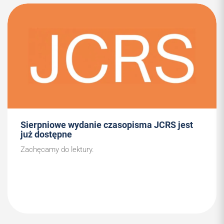
Sierpniowe wydanie czasopisma JCRS jest
już dostępne
Zachęcamy do lektury.