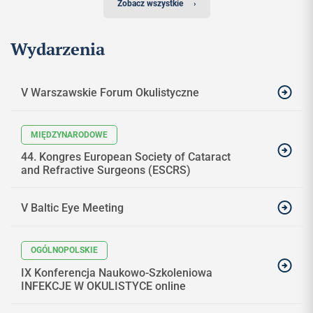
Zobacz wszystkie
›
Wydarzenia
V Warszawskie Forum Okulistyczne
44. Kongres European Society of Cataract
and Refractive Surgeons (ESCRS)
V Baltic Eye Meeting
IX Konferencja Naukowo-Szkoleniowa
INFEKCJE W OKULISTYCE online