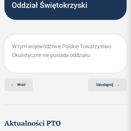
Oddział Świętokrzyski
W tym województwie Polskie Towarzystwo
Okulistyczne nie posiada oddziału.
‹
Wróć
Udostępnij
›
Aktualności PTO