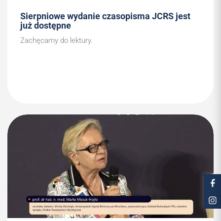
Sierpniowe wydanie czasopisma JCRS jest
już dostępne
Zachęcamy do lektury.