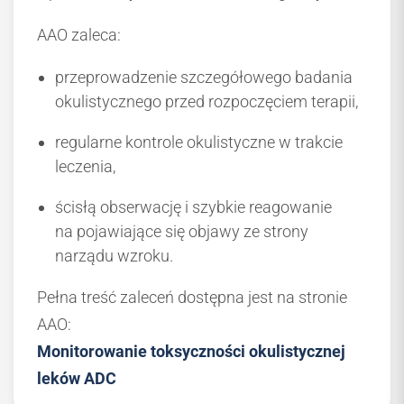
AAO zaleca:
przeprowadzenie szczegółowego badania
okulistycznego przed rozpoczęciem terapii,
regularne kontrole okulistyczne w trakcie
leczenia,
ścisłą obserwację i szybkie reagowanie
na pojawiające się objawy ze strony
narządu wzroku.
Pełna treść zaleceń dostępna jest na stronie
AAO:
Monitorowanie toksyczności okulistycznej
leków ADC