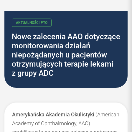
Nowe zalecenia AAO dotyczące
monitorowania działań
AKTUALNOŚCI PTO
niepożądanych u pacjentów
otrzymujących terapie lekami
z grupy ADC
Amerykańska Akademia Okulistyki
(American
Academy of Ophthalmology, AAO)