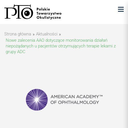
Strona główna
»
Aktualności
»
Nowe zalecenia AAO dotyczące monitorowania działań
niepożądanych u pacjentów otrzymujących terapie lekami z
grupy ADC