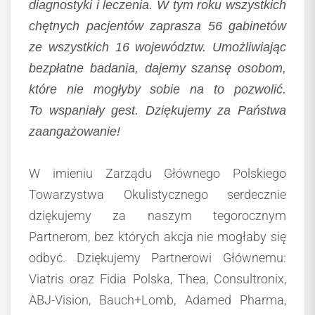
diagnostyki i leczenia. W tym roku wszystkich
chętnych pacjentów zaprasza 56 gabinetów
ze wszystkich 16 województw. Umożliwiając
bezpłatne badania, dajemy szansę osobom,
które nie mogłyby sobie na to pozwolić.
To wspaniały gest. Dziękujemy za Państwa
zaangażowanie!
W imieniu Zarządu Głównego Polskiego
Towarzystwa Okulistycznego serdecznie
dziękujemy za naszym tegorocznym
Partnerom, bez których akcja nie mogłaby się
odbyć. Dziękujemy Partnerowi Głównemu:
Viatris oraz Fidia Polska, Thea, Consultronix,
ABJ-Vision, Bauch+Lomb, Adamed Pharma,