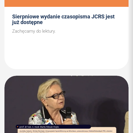
Sierpniowe wydanie czasopisma JCRS jest
już dostępne
Zachęcamy do lektury.