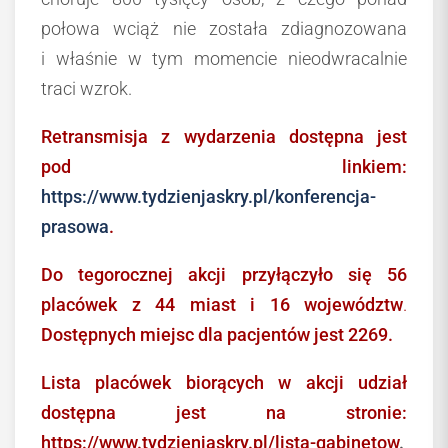
połowa wciąż nie została zdiagnozowana
i właśnie w tym momencie nieodwracalnie
traci wzrok.
Retransmisja z wydarzenia dostępna jest
pod linkiem:
https://www.tydzienjaskry.pl/konferencja-
prasowa
.
Do tegorocznej akcji przyłączyło się 56
placówek z 44 miast i 16 województw
.
Dostępnych miejsc dla pacjentów jest 2269.
Lista placówek biorących w akcji udział
dostępna jest na stronie:
https://www.tydzienjaskry.pl/lista-gabinetow
.