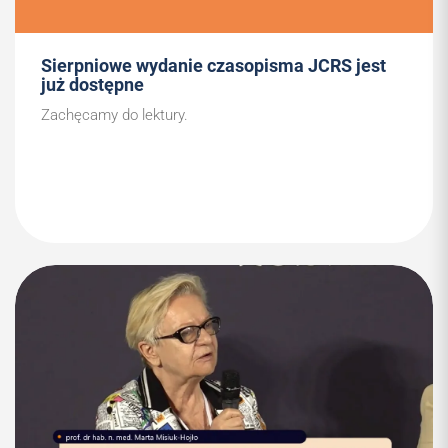
Sierpniowe wydanie czasopisma JCRS jest
już dostępne
Zachęcamy do lektury.