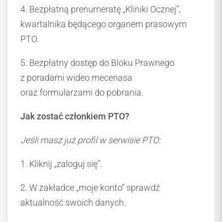
4. Bezpłatną prenumeratę „Kliniki Ocznej”,
kwartalnika będącego organem prasowym
PTO.
5. Bezpłatny dostęp do Bloku Prawnego
z poradami wideo mecenasa
oraz formularzami do pobrania.
Jak zostać członkiem PTO?
Jeśli masz już profil w serwisie PTO:
1. Kliknij „zaloguj się”.
2. W zakładce „moje konto” sprawdź
aktualność swoich danych.