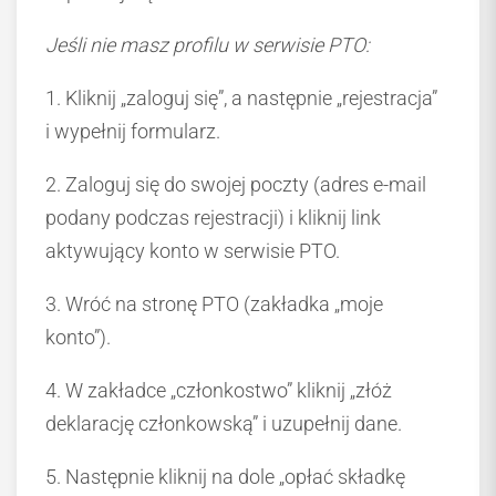
Jeśli nie masz profilu w serwisie PTO:
1. Kliknij „zaloguj się”, a następnie „rejestracja”
i wypełnij formularz.
2. Zaloguj się do swojej poczty (adres e-mail
podany podczas rejestracji) i kliknij link
aktywujący konto w serwisie PTO.
3. Wróć na stronę PTO (zakładka „moje
konto”).
4. W zakładce „członkostwo” kliknij „złóż
deklarację członkowską” i uzupełnij dane.
5. Następnie kliknij na dole „opłać składkę