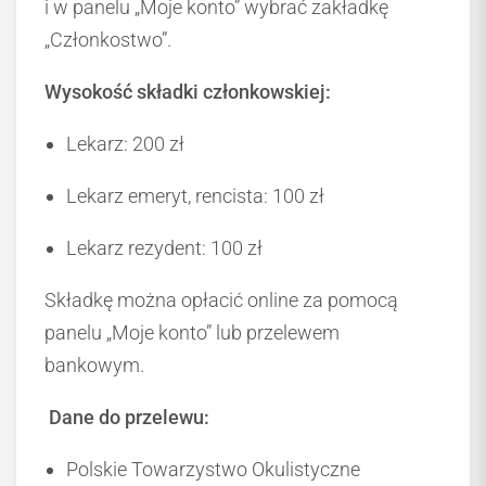
i w panelu „Moje konto” wybrać zakładkę
„Członkostwo”.
Wysokość składki członkowskiej:
Lekarz: 200 zł
Lekarz emeryt, rencista: 100 zł
Lekarz rezydent: 100 zł
Składkę można opłacić online za pomocą
panelu „Moje konto” lub przelewem
bankowym.
Dane do przelewu:
Polskie Towarzystwo Okulistyczne