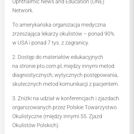
Ophthalmic News and Education (ONE)
Network.
To amerykańska organizacja medyczna
zrzeszająca lekarzy okulistów – ponad 90%
w USA i ponad 7 tys. z zagranicy.
2. Dostęp do materiałów edukacyjnych
na stronie pto.com.pl, między innymi metod
diagnostycznych, wytycznych postępowania,
skutecznych metod komunikacji z pacjentem.
3. Zniżki na udział w konferencjach i zjazdach
organizowanych przez Polskie Towarzystwo
Okulistyczne (między innymi 55. Zjazd
Okulistów Polskich).