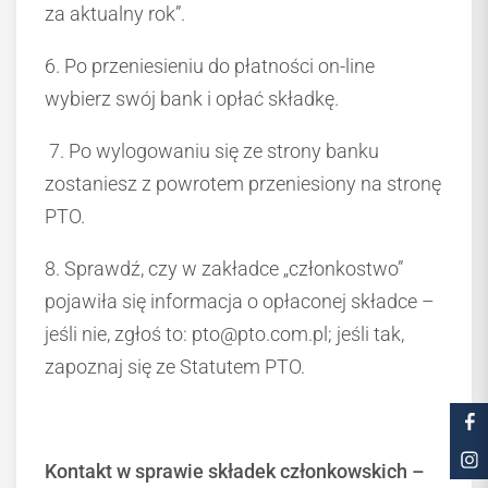
za aktualny rok”.
6. Po przeniesieniu do płatności on-line
wybierz swój bank i opłać składkę.
7. Po wylogowaniu się ze strony banku
zostaniesz z powrotem przeniesiony na stronę
PTO.
8. Sprawdź, czy w zakładce „członkostwo”
pojawiła się informacja o opłaconej składce –
jeśli nie, zgłoś to: pto@pto.com.pl; jeśli tak,
zapoznaj się ze Statutem PTO.
Kontakt w sprawie składek członkowskich –