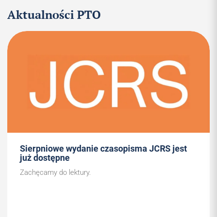
Aktualności PTO
Sierpniowe wydanie czasopisma JCRS jest
już dostępne
Zachęcamy do lektury.