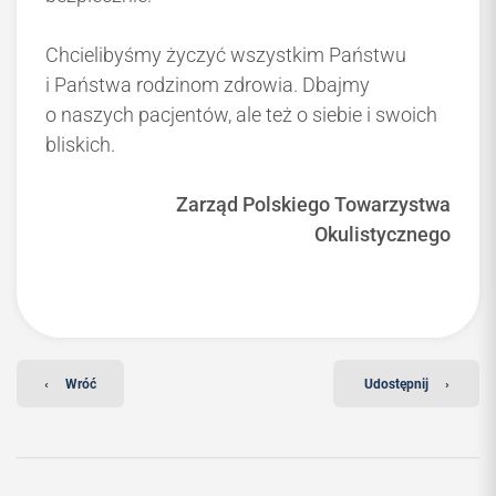
Chcielibyśmy życzyć wszystkim Państwu
i Państwa rodzinom zdrowia. Dbajmy
o naszych pacjentów, ale też o siebie i swoich
bliskich.
Zarząd Polskiego Towarzystwa
Okulistycznego
‹
Wróć
Udostępnij
›