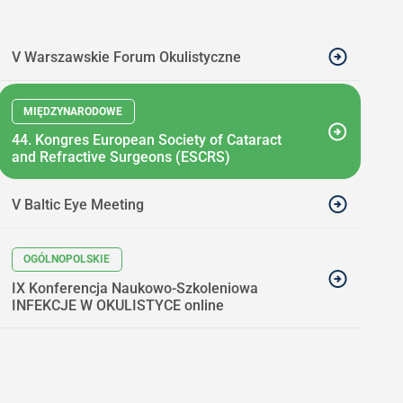
V Warszawskie Forum Okulistyczne
44. Kongres European Society of Cataract
and Refractive Surgeons (ESCRS)
V Baltic Eye Meeting
IX Konferencja Naukowo-Szkoleniowa
INFEKCJE W OKULISTYCE online