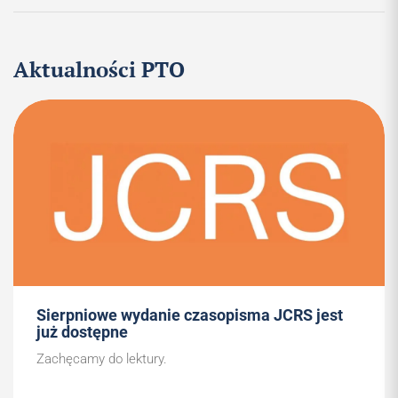
Aktualności PTO
Sierpniowe wydanie czasopisma JCRS jest
już dostępne
Zachęcamy do lektury.