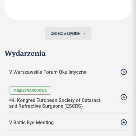
Zobacz wszystkie
›
Wydarzenia
V Warszawskie Forum Okulistyczne
44. Kongres European Society of Cataract
and Refractive Surgeons (ESCRS)
V Baltic Eye Meeting