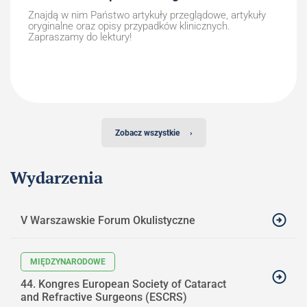
Znajdą w nim Państwo artykuły przeglądowe, artykuły
oryginalne oraz opisy przypadków klinicznych.
Zapraszamy do lektury!
Zobacz wszystkie
›
Wydarzenia
V Warszawskie Forum Okulistyczne
44. Kongres European Society of Cataract
and Refractive Surgeons (ESCRS)