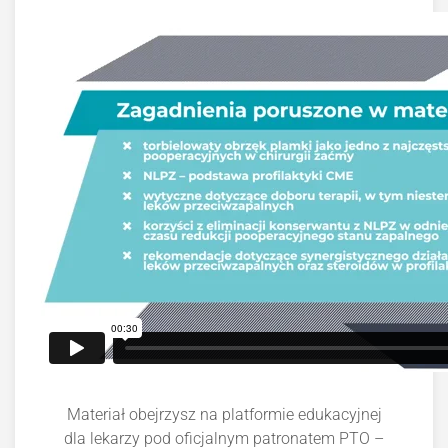
Materiał obejrzysz na platformie edukacyjnej
dla lekarzy pod oficjalnym patronatem PTO –