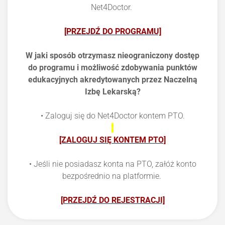
Net4Doctor.
[PRZEJDŹ DO PROGRAMU]
W jaki sposób otrzymasz nieograniczony dostęp
do programu i możliwość zdobywania punktów
edukacyjnych akredytowanych przez Naczelną
Izbę Lekarską?
• Zaloguj się do Net4Doctor kontem PTO.
[ZALOGUJ SIĘ KONTEM PTO]
• Jeśli nie posiadasz konta na PTO, załóż konto
bezpośrednio na platformie.
[PRZEJDŹ DO REJESTRACJI]