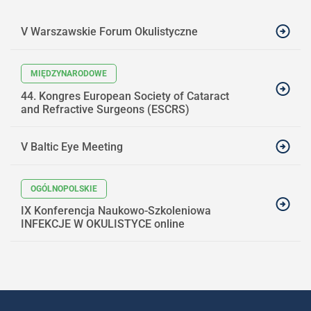
V Warszawskie Forum Okulistyczne
44. Kongres European Society of Cataract
and Refractive Surgeons (ESCRS)
V Baltic Eye Meeting
IX Konferencja Naukowo-Szkoleniowa
INFEKCJE W OKULISTYCE online