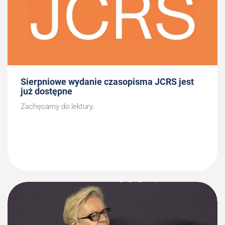
Sierpniowe wydanie czasopisma JCRS jest
już dostępne
Zachęcamy do lektury.