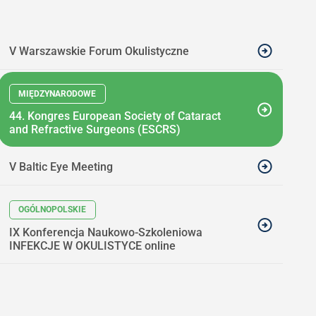
V Warszawskie Forum Okulistyczne
44. Kongres European Society of Cataract
and Refractive Surgeons (ESCRS)
V Baltic Eye Meeting
IX Konferencja Naukowo-Szkoleniowa
INFEKCJE W OKULISTYCE online